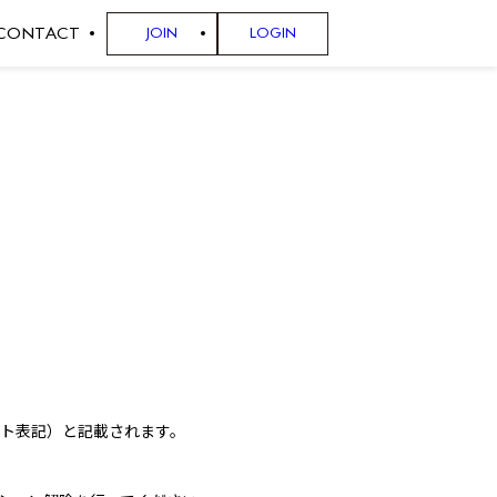
CONTACT
JOIN
LOGIN
ット表記）と記載されます。