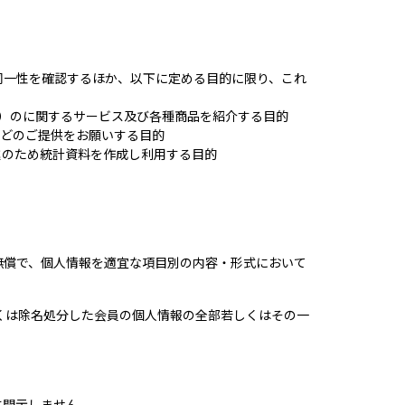
同一性を確認するほか、以下に定める目的に限り、これ
）のに関するサービス及び各種商品を紹介する目的
などのご提供をお願いする目的
進のため統計資料を作成し利用する目的
無償で、個人情報を適宜な項目別の内容・形式において
くは除名処分した会員の個人情報の全部若しくはその一