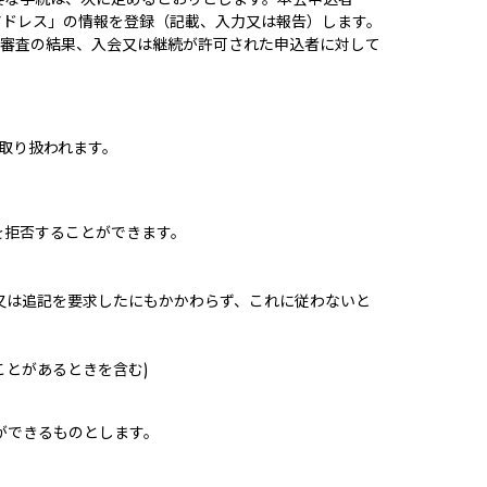
アドレス」の情報を登録（記載、入力又は報告）します。
、審査の結果、入会又は継続が許可された申込者に対して
取り扱われます。
を拒否することができます。
又は追記を要求したにもかかわらず、これに従わないと
とがあるときを含む)
ができるものとします。