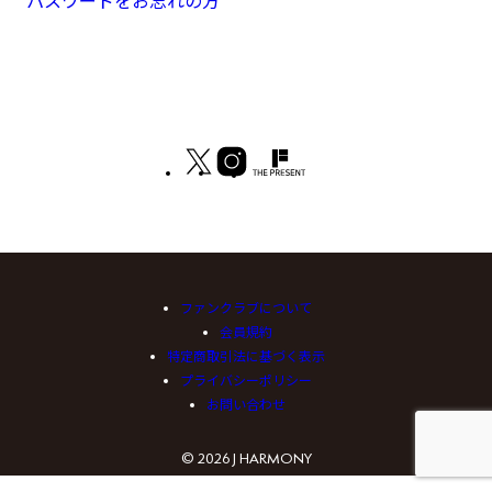
パスワードをお忘れの方
ファンクラブについて
会員規約
特定商取引法に基づく表示
プライバシーポリシー
お問い合わせ
© 2026 J HARMONY