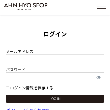
ログイン
メールアドレス
パスワード
ログイン情報を保存する