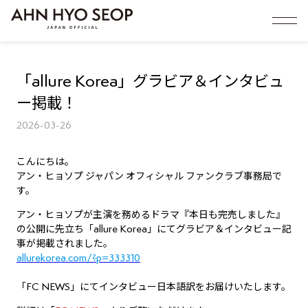
「allure Korea」グラビア＆インタビュ
ー掲載！
2026-03-26
こんにちは。
アン・ヒョソプ ジャパン オフィシャル ファンクラブ事務局で
す。
アン・ヒョソプが主演を務めるドラマ『本日も完売しました』
の公開に先立ち「allure Korea」にてグラビア＆インタビュー記
事が掲載されました。
allurekorea.com/?p=333310
「FC NEWS」にてインタビュー日本語訳をお届けいたします。