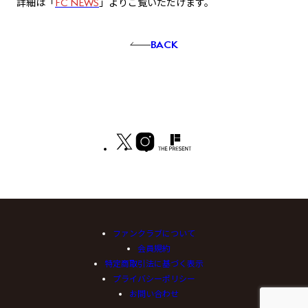
詳細は「
FC NEWS
」よりご覧いただけます。
BACK
ファンクラブについて
会員規約
特定商取引法に基づく表示
プライバシーポリシー
お問い合わせ