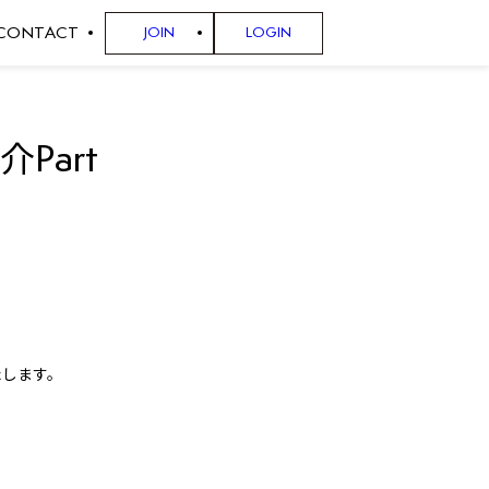
CONTACT
JOIN
LOGIN
介Part
たします。