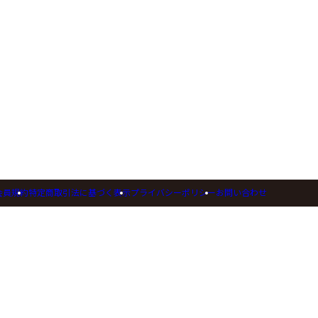
会員規約
特定商取引法に基づく表示
プライバシーポリシー
お問い合わせ