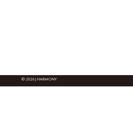
© 2026 J HARMONY