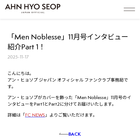
「Men Noblesse」11月号インタビュー
紹介Part 1！
2025-11-17
こんにちは。
アン・ヒョソプ ジャパン オフィシャル ファンクラブ事務局で
す。
アン・ヒョソプがカバーを飾った「Men Noblesse」11月号のイ
ンタビューをPart1とPart2に分けてお届けいたします。
詳細は「
FC NEWS
」よりご覧いただけます。
BACK