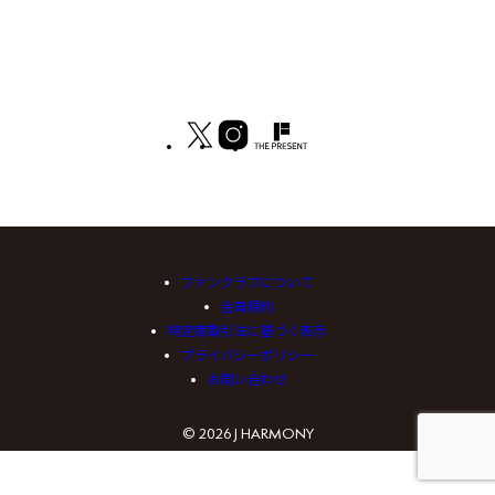
ファンクラブについて
会員規約
特定商取引法に基づく表示
プライバシーポリシー
お問い合わせ
© 2026 J HARMONY