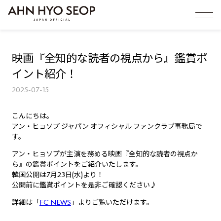
映画『全知的な読者の視点から』鑑賞ポ
イント紹介！
2025-07-15
こんにちは。
アン・ヒョソプ ジャパン オフィシャル ファンクラブ事務局で
す。
アン・ヒョソプが主演を務める映画『全知的な読者の視点か
ら』の鑑賞ポイントをご紹介いたします。
韓国公開は7月23日(水)より！
公開前に鑑賞ポイントを是非ご確認ください♪
詳細は「
FC NEWS
」よりご覧いただけます。