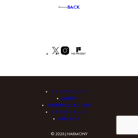
BACK
ファンクラブについて
会員規約
特定商取引法に基づく表示
プライバシーポリシー
お問い合わせ
© 2026 J HARMONY