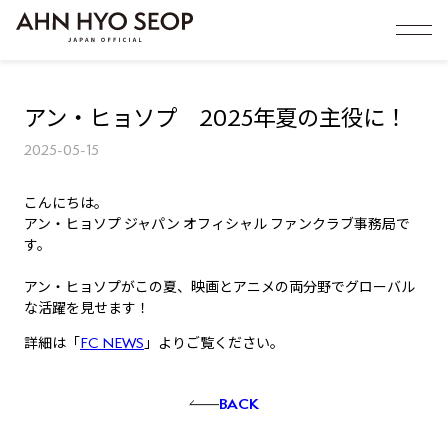
アン・ヒョソプ 2025年夏の主役に！
2025-05-15
こんにちは。
アン・ヒョソプ ジャパン オフィシャル ファンクラブ事務局で
す。
アン・ヒョソプがこの夏、映画とアニメの両分野でグローバル
な活躍を見せます！
詳細は「
FC NEWS
」よりご覧ください。
BACK