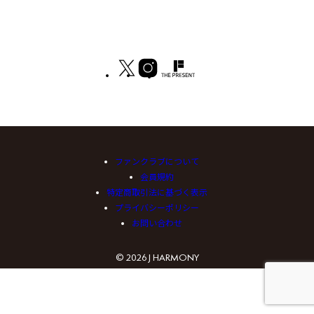
ファンクラブについて
会員規約
特定商取引法に基づく表示
プライバシーポリシー
お問い合わせ
© 2026 J HARMONY