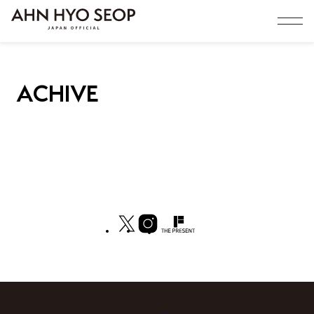
ACHIVE