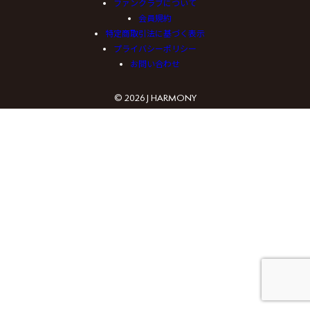
ファンクラブについて
会員規約
特定商取引法に基づく表示
プライバシーポリシー
お問い合わせ
© 2026 J HARMONY