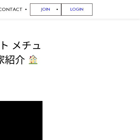
CONTACT
JOIN
LOGIN
ト メチュ
お家紹介