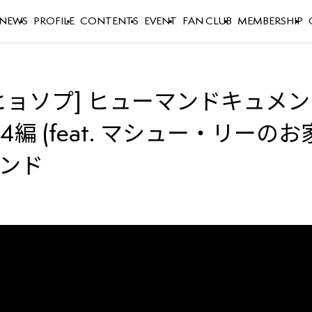
NEWS
PROFILE
CONTENTS
EVENT
FAN CLUB
MEMBERSHIP
ヒョソプ] ヒューマンドキュメン
4編 (feat. マシュー・リーの
インド